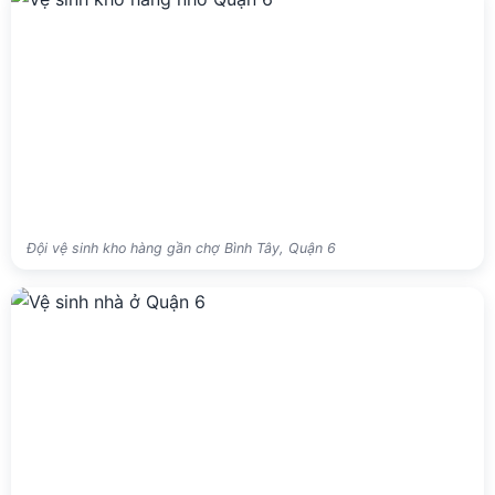
Đội vệ sinh kho hàng gần chợ Bình Tây, Quận 6