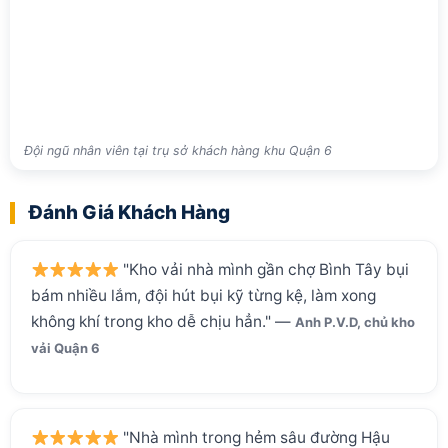
Đội ngũ nhân viên tại trụ sở khách hàng khu Quận 6
Đánh Giá Khách Hàng
"Kho vải nhà mình gần chợ Bình Tây bụi
bám nhiều lắm, đội hút bụi kỹ từng kệ, làm xong
không khí trong kho dễ chịu hẳn." —
Anh P.V.D, chủ kho
vải Quận 6
"Nhà mình trong hẻm sâu đường Hậu