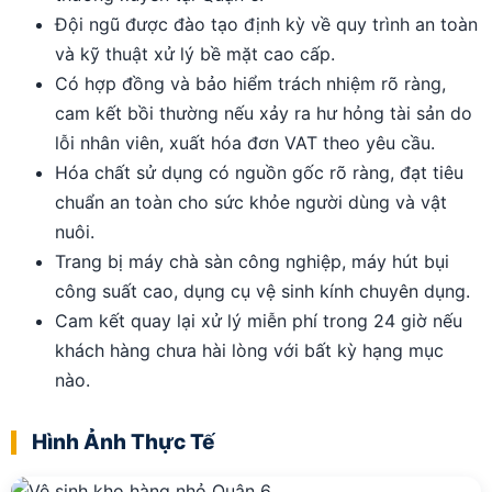
Đội ngũ được đào tạo định kỳ về quy trình an toàn
và kỹ thuật xử lý bề mặt cao cấp.
Có hợp đồng và bảo hiểm trách nhiệm rõ ràng,
cam kết bồi thường nếu xảy ra hư hỏng tài sản do
lỗi nhân viên, xuất hóa đơn VAT theo yêu cầu.
Hóa chất sử dụng có nguồn gốc rõ ràng, đạt tiêu
chuẩn an toàn cho sức khỏe người dùng và vật
nuôi.
Trang bị máy chà sàn công nghiệp, máy hút bụi
công suất cao, dụng cụ vệ sinh kính chuyên dụng.
Cam kết quay lại xử lý miễn phí trong 24 giờ nếu
khách hàng chưa hài lòng với bất kỳ hạng mục
nào.
Hình Ảnh Thực Tế