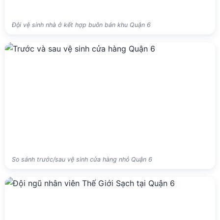
Đội vệ sinh nhà ở kết hợp buôn bán khu Quận 6
So sánh trước/sau vệ sinh cửa hàng nhỏ Quận 6