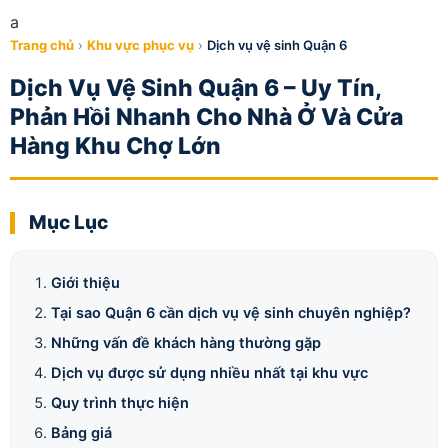
a
Trang chủ
›
Khu vực phục vụ
›
Dịch vụ vệ sinh Quận 6
Dịch Vụ Vệ Sinh Quận 6 – Uy Tín,
Phản Hồi Nhanh Cho Nhà Ở Và Cửa
Hàng Khu Chợ Lớn
Mục Lục
Giới thiệu
Tại sao Quận 6 cần dịch vụ vệ sinh chuyên nghiệp?
Những vấn đề khách hàng thường gặp
Dịch vụ được sử dụng nhiều nhất tại khu vực
Quy trình thực hiện
Bảng giá